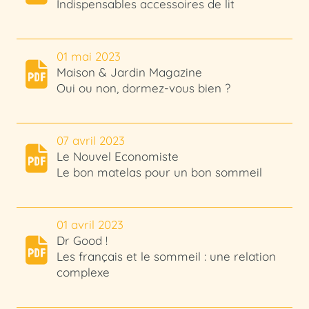
Indispensables accessoires de lit
01 mai 2023
Maison & Jardin Magazine
Oui ou non, dormez-vous bien ?
07 avril 2023
Le Nouvel Economiste
Le bon matelas pour un bon sommeil
01 avril 2023
Dr Good !
Les français et le sommeil : une relation
complexe