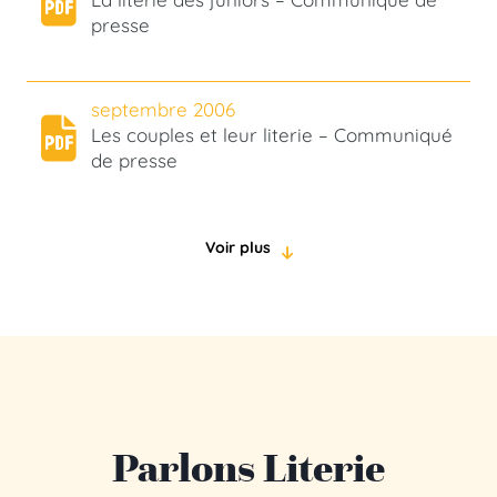
presse
septembre 2006
Les couples et leur literie – Communiqué
de presse
Voir plus
Parlons Literie