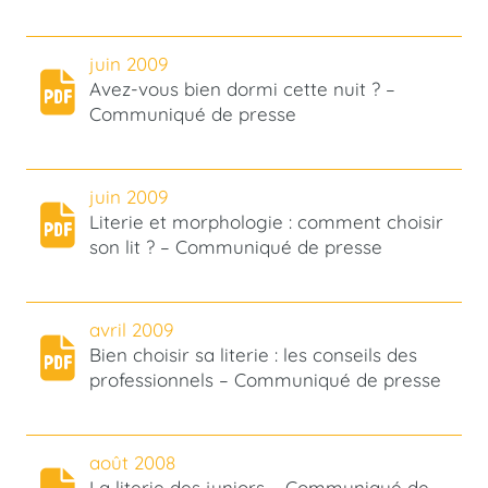
juin 2009
Avez-vous bien dormi cette nuit ? –
Communiqué de presse
juin 2009
Literie et morphologie : comment choisir
son lit ? – Communiqué de presse
avril 2009
Bien choisir sa literie : les conseils des
professionnels – Communiqué de presse
août 2008
La literie des juniors – Communiqué de