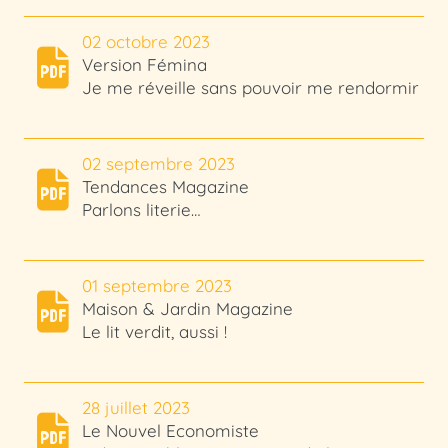
02 octobre 2023
Version Fémina
Je me réveille sans pouvoir me rendormir
02 septembre 2023
Tendances Magazine
Parlons literie…
01 septembre 2023
Maison & Jardin Magazine
Le lit verdit, aussi !
28 juillet 2023
Le Nouvel Economiste