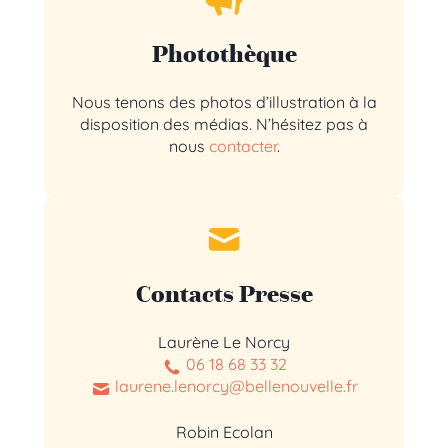
Photothèque
Nous tenons des photos d’illustration à la
disposition des médias. N’hésitez pas à
nous
contacter
.
Contacts Presse
Laurène Le Norcy
06 18 68 33 32
laurene.lenorcy@bellenouvelle.fr
Robin Ecolan