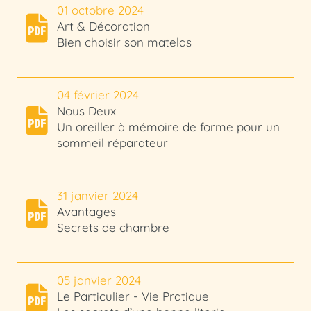
01 octobre 2024
Art & Décoration
Bien choisir son matelas
04 février 2024
Nous Deux
Un oreiller à mémoire de forme pour un
sommeil réparateur
31 janvier 2024
Avantages
Secrets de chambre
05 janvier 2024
Le Particulier - Vie Pratique