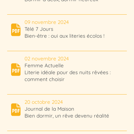
09 novembre 2024
Télé 7 Jours
Bien-être : oui aux literies écolos !
02 novembre 2024
Femme Actuelle
Literie idéale pour des nuits rêvées :
comment choisir
20 octobre 2024
Journal de la Maison
Bien dormir, un rêve devenu réalité