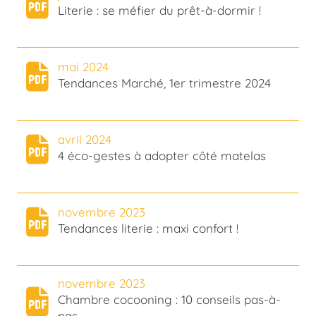
Literie : se méfier du prêt-à-dormir !
mai 2024
Tendances Marché, 1er trimestre 2024
avril 2024
4 éco-gestes à adopter côté matelas
novembre 2023
Tendances literie : maxi confort !
novembre 2023
Chambre cocooning : 10 conseils pas-à-
pas