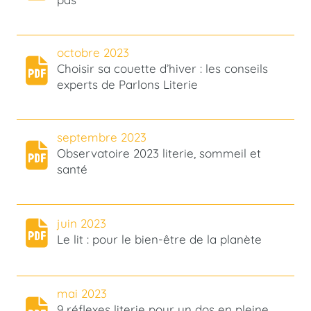
octobre 2023
Choisir sa couette d’hiver : les conseils
experts de Parlons Literie
septembre 2023
Observatoire 2023 literie, sommeil et
santé
juin 2023
Le lit : pour le bien-être de la planète
mai 2023
9 réflexes literie pour un dos en pleine