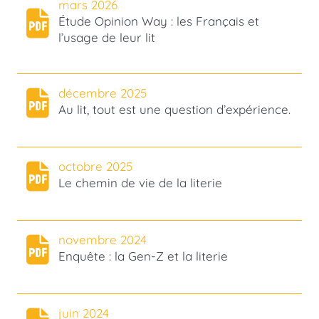
mars 2026
Étude Opinion Way : les Français et
l’usage de leur lit
décembre 2025
Au lit, tout est une question d’expérience.
octobre 2025
Le chemin de vie de la literie
novembre 2024
Enquête : la Gen-Z et la literie
juin 2024