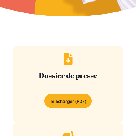
Dossier de presse
Télécharger (PDF)