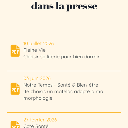
dans la presse
10 juillet 2026
Pleine Vie
Choisir sa literie pour bien dormir
03 juin 2026
Notre Temps - Santé & Bien-être
Je choisis un matelas adapté à ma
morphologie
27 février 2026
Côté Santé