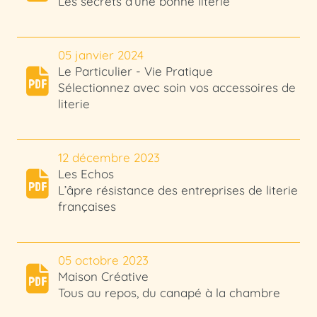
Les secrets d’une bonne literie
05 janvier 2024
Le Particulier - Vie Pratique
Sélectionnez avec soin vos accessoires de
literie
12 décembre 2023
Les Echos
L’âpre résistance des entreprises de literie
françaises
05 octobre 2023
Maison Créative
Tous au repos, du canapé à la chambre