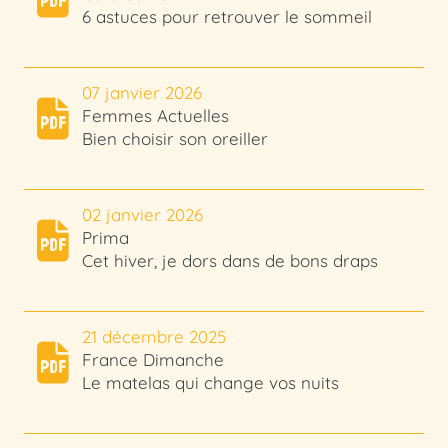
6 astuces pour retrouver le sommeil
07 janvier 2026
Femmes Actuelles
Bien choisir son oreiller
02 janvier 2026
Prima
Cet hiver, je dors dans de bons draps
21 décembre 2025
France Dimanche
Le matelas qui change vos nuits