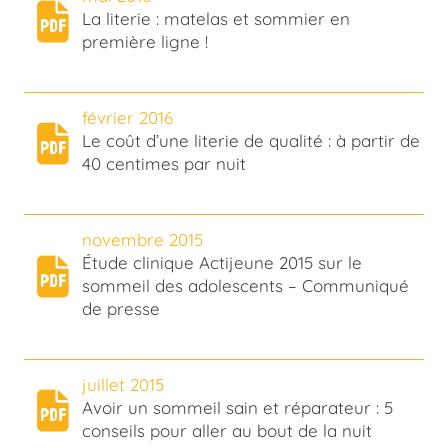
La literie : matelas et sommier en
première ligne !
février 2016
Le coût d’une literie de qualité : à partir de
40 centimes par nuit
novembre 2015
Étude clinique Actijeune 2015 sur le
sommeil des adolescents – Communiqué
de presse
juillet 2015
Avoir un sommeil sain et réparateur : 5
conseils pour aller au bout de la nuit