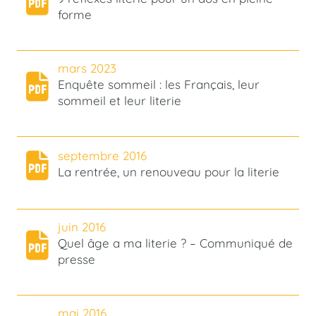
forme
mars 2023
Enquête sommeil : les Français, leur
sommeil et leur literie
septembre 2016
La rentrée, un renouveau pour la literie
juin 2016
Quel âge a ma literie ? – Communiqué de
presse
mai 2016