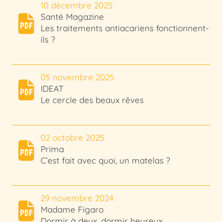
10 décembre 2025
Santé Magazine
Les traitements antiacariens fonctionnent-
ils ?
05 novembre 2025
IDEAT
Le cercle des beaux rêves
02 octobre 2025
Prima
C’est fait avec quoi, un matelas ?
29 novembre 2024
Madame Figaro
Dormir à deux, dormir heureux