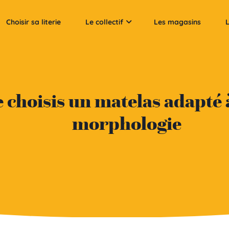
Choisir sa literie
Le collectif
Les magasins
L
e choisis un matelas adapté
morphologie