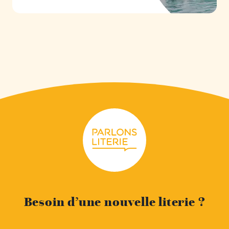
Besoin d’une nouvelle literie ?