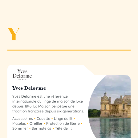
Y
Yves Delorme Collectif
Yves Delorme
Yves Delorme est une référence
internationale du linge de maison de luxe
depuis 1845. La Maison perpétue une
tradition française depuis six générations.
Accessoires
Couette
Linge de lit
Matelas
Oreiller
Protection de literie
Sommier
Surmatelas
Tête de lit